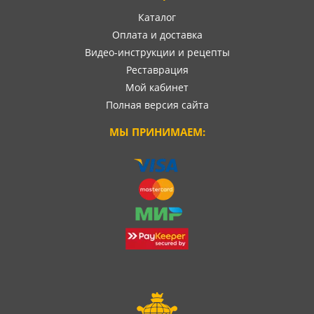
Каталог
Оплата и доставка
Видео-инструкции и рецепты
Реставрация
Мой кабинет
Полная версия сайта
МЫ ПРИНИМАЕМ: