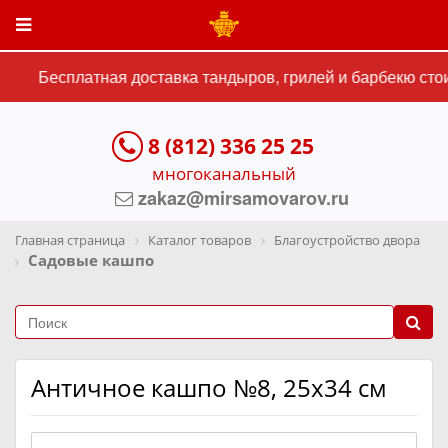
Бесплатная доставка тандыров, грилей и барбекю стои
8 (812) 336 25 25
многоканальный
zakaz@mirsamovarov.ru
Главная страница
Каталог товаров
Благоустройство двора
Садовые кашпо
Античное кашпо №8, 25х34 см