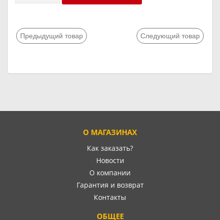
Предыдущий товар
Следующий товар
О МАГАЗИНАХ
Как заказать?
Новости
О компании
Гарантия и возврат
Контакты
ОБЩЕЕ