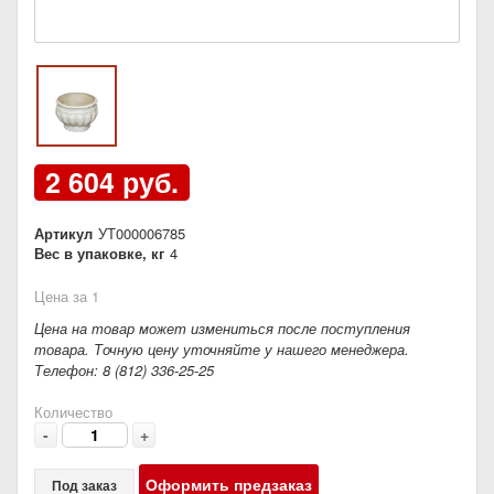
2 604 руб.
Артикул
УТ000006785
Вес в упаковке, кг
4
Цена за 1
Цена на товар может измениться после поступления
товара. Точную цену уточняйте у нашего менеджера.
Телефон: 8 (812) 336-25-25
Количество
-
+
Оформить предзаказ
Под заказ