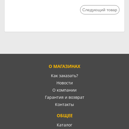
Следующий товар
О МАГАЗИНАХ
Как заказать?
Новости
О компании
Гарантия и возврат
Контакты
ОБЩЕЕ
Каталог