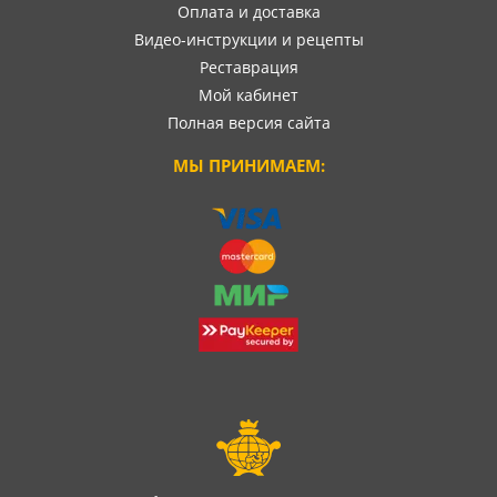
Оплата и доставка
Видео-инструкции и рецепты
Реставрация
Мой кабинет
Полная версия сайта
МЫ ПРИНИМАЕМ: