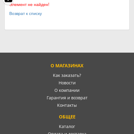
Элемент не найден!
Возврат к списку
О МАГАЗИНАХ
Как заказать?
Новости
О компании
Гарантия и возврат
Контакты
ОБЩЕЕ
Каталог
Оплата и доставка