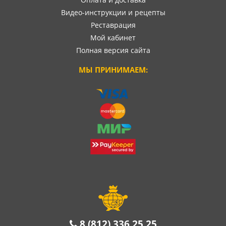
Видео-инструкции и рецепты
Реставрация
Мой кабинет
Полная версия сайта
МЫ ПРИНИМАЕМ:
8 (812) 336 25 25