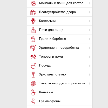
Мангалы и чаши для костра
Благоустройство двора
Коптильни
Печи для пищи
Грили и барбекю
Хранение и переработка
Топоры и ножи
Посуда
Хрусталь, стекло
Товары народного промысла
Кальяны
Граммофоны