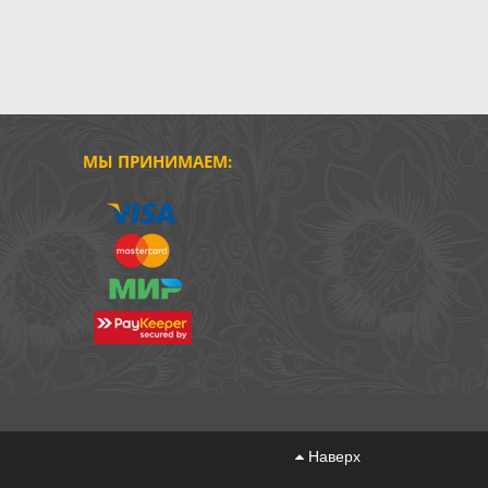
МЫ ПРИНИМАЕМ:
Наверх