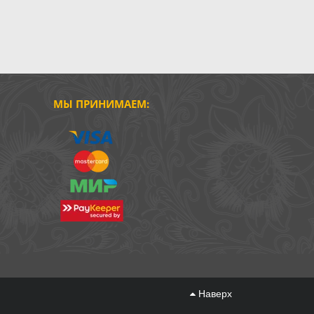
МЫ ПРИНИМАЕМ:
Наверх