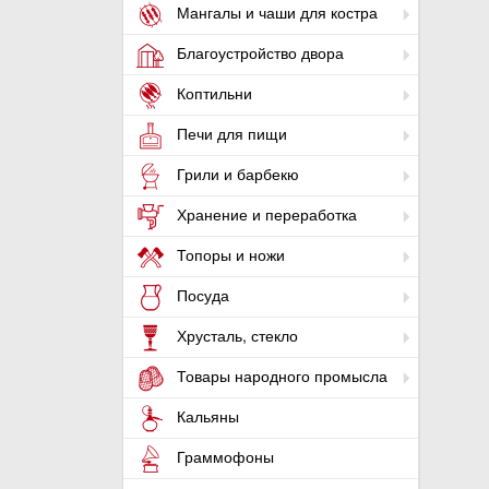
Мангалы и чаши для костра
Благоустройство двора
Коптильни
Печи для пищи
Грили и барбекю
Хранение и переработка
Топоры и ножи
Посуда
Хрусталь, стекло
Товары народного промысла
Кальяны
Граммофоны