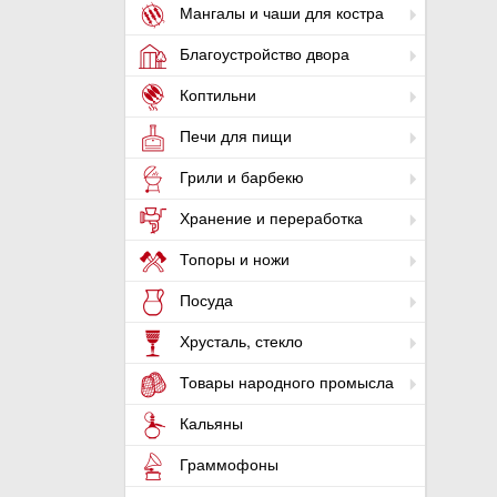
Мангалы и чаши для костра
Благоустройство двора
Коптильни
Печи для пищи
Грили и барбекю
Хранение и переработка
Топоры и ножи
Посуда
Хрусталь, стекло
Товары народного промысла
Кальяны
Граммофоны