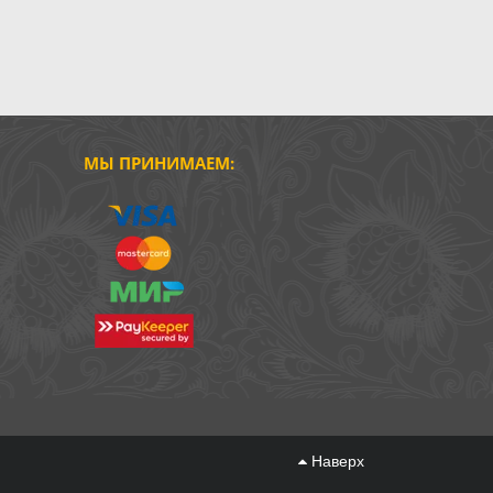
МЫ ПРИНИМАЕМ:
Наверх