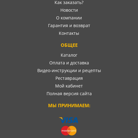
Как заказать?
Новости
О компании
Гарантия и возврат
Контакты
ОБЩЕЕ
Каталог
Оплата и доставка
Видео-инструкции и рецепты
Реставрация
Мой кабинет
Полная версия сайта
МЫ ПРИНИМАЕМ: