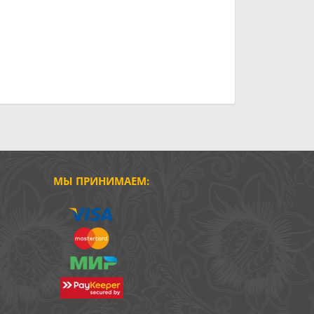
МЫ ПРИНИМАЕМ: