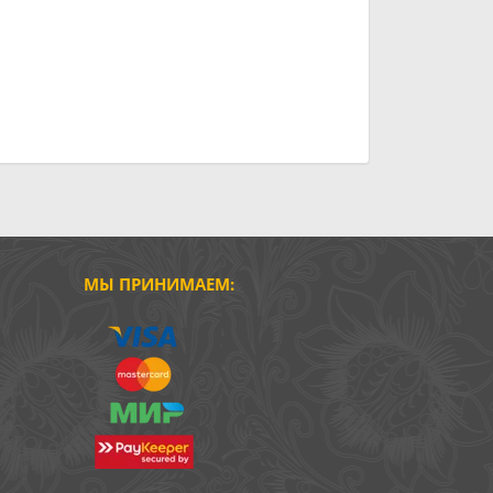
МЫ ПРИНИМАЕМ: