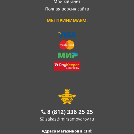
Мой кабинет
Полная версия сайта
МЫ ПРИНИМАЕМ:
8 (812) 336 25 25
zakaz@mirsamovarov.ru
Адреса магазинов в СПб: