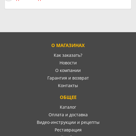
О МАГАЗИНАХ
Как заказать?
Новости
О компании
Гарантия и возврат
Контакты
ОБЩЕЕ
Каталог
Оплата и доставка
Видео-инструкции и рецепты
Реставрация