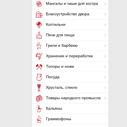
Мангалы и чаши для костра
Благоустройство двора
Коптильни
Печи для пищи
Грили и барбекю
Хранение и переработка
Топоры и ножи
Посуда
Хрусталь, стекло
Товары народного промысла
Кальяны
Граммофоны