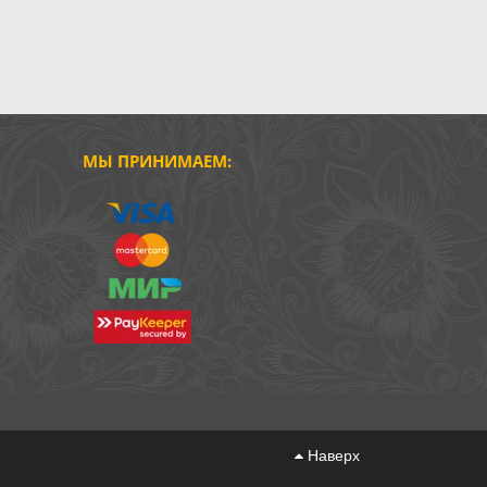
МЫ ПРИНИМАЕМ:
Наверх