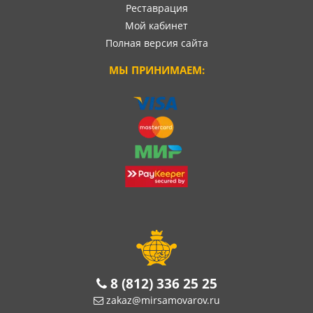
Реставрация
Мой кабинет
Полная версия сайта
МЫ ПРИНИМАЕМ:
8 (812) 336 25 25
zakaz@mirsamovarov.ru