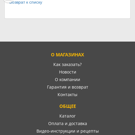
Возврат к списку
О МАГАЗИНАХ
Как заказать?
Новости
О компании
Гарантия и возврат
Контакты
ОБЩЕЕ
Каталог
Оплата и доставка
Видео-инструкции и рецепты