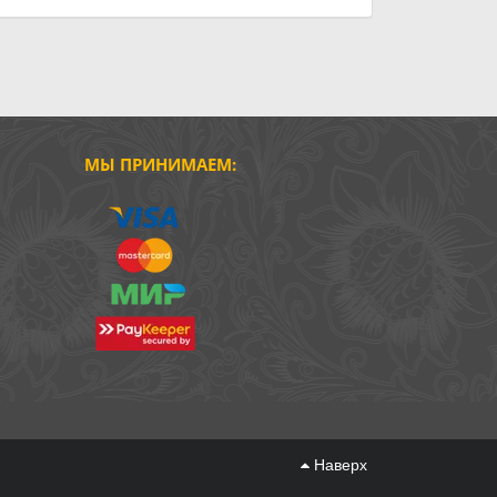
МЫ ПРИНИМАЕМ:
Наверх