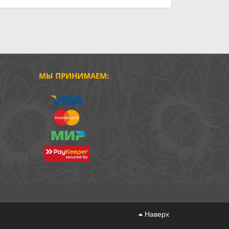
МЫ ПРИНИМАЕМ:
Наверх