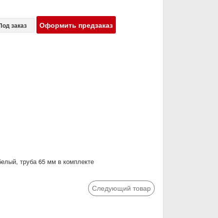
Оформить предзаказ
Под заказ
белый, труба 65 мм в комплекте
Следующий товар