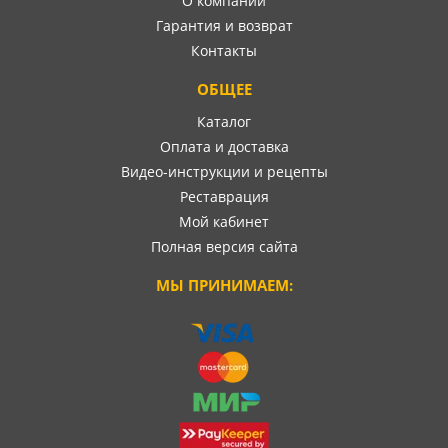
О компании
Гарантия и возврат
Контакты
ОБЩЕЕ
Каталог
Оплата и доставка
Видео-инструкции и рецепты
Реставрация
Мой кабинет
Полная версия сайта
МЫ ПРИНИМАЕМ: