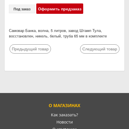
Оформить предзаказ
Под заказ
Самовар Банка, волна, 5 литров, завод Штамп Тула,
восстановлен, никель, белый, труба 65 мм в комплекте
Предыдущий товар
Следующий товар
О МАГАЗИНАХ
Как заказать?
Новости