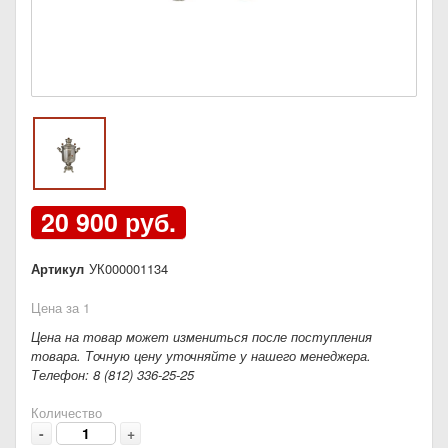
20 900 руб.
Артикул
УК000001134
Цена за 1
Цена на товар может измениться после поступления
товара. Точную цену уточняйте у нашего менеджера.
Телефон: 8 (812) 336-25-25
Количество
-
+