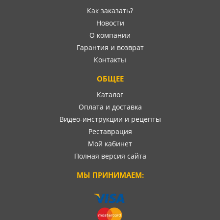
Как заказать?
Новости
О компании
Гарантия и возврат
Контакты
ОБЩЕЕ
Каталог
Оплата и доставка
Видео-инструкции и рецепты
Реставрация
Мой кабинет
Полная версия сайта
МЫ ПРИНИМАЕМ: