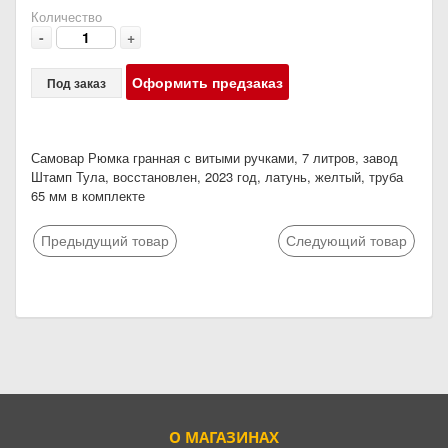
Количество
-
+
Оформить предзаказ
Под заказ
Самовар Рюмка гранная с витыми ручками, 7 литров, завод
Штамп Тула, восстановлен, 2023 год, латунь, желтый, труба
65 мм в комплекте
Предыдущий товар
Следующий товар
О МАГАЗИНАХ