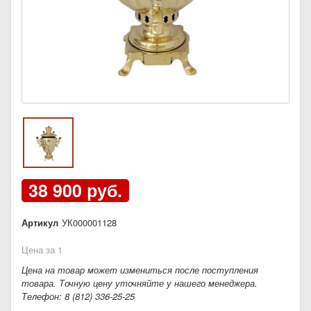
38 900 руб.
Артикул
УК000001128
Цена за 1
Цена на товар может измениться после поступления
товара. Точную цену уточняйте у нашего менеджера.
Телефон: 8 (812) 336-25-25