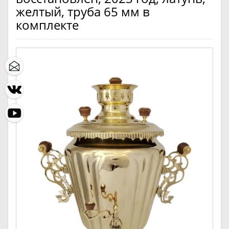
желтый, труба 65 мм в
комплекте