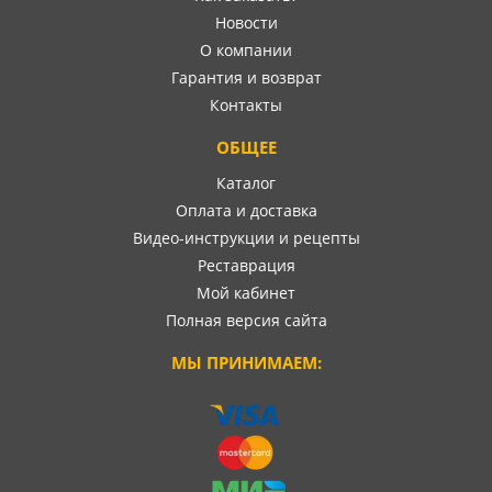
Новости
О компании
Гарантия и возврат
Контакты
ОБЩЕЕ
Каталог
Оплата и доставка
Видео-инструкции и рецепты
Реставрация
Мой кабинет
Полная версия сайта
МЫ ПРИНИМАЕМ: