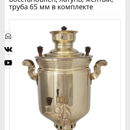
труба 65 мм в комплекте