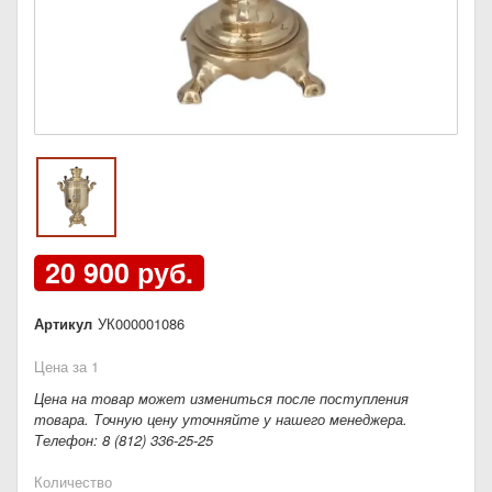
20 900 руб.
Артикул
УК000001086
Цена за 1
Цена на товар может измениться после поступления
товара. Точную цену уточняйте у нашего менеджера.
Телефон: 8 (812) 336-25-25
Количество