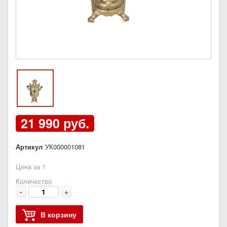
21 990 руб.
Артикул
УК000001081
Цена за 1
Количество
-
+
В корзину