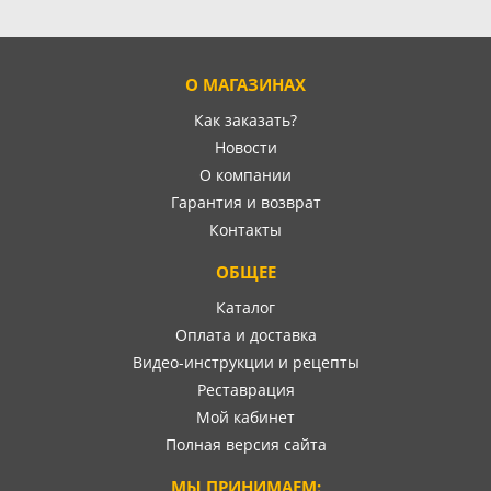
О МАГАЗИНАХ
Как заказать?
Новости
О компании
Гарантия и возврат
Контакты
ОБЩЕЕ
Каталог
Оплата и доставка
Видео-инструкции и рецепты
Реставрация
Мой кабинет
Полная версия сайта
МЫ ПРИНИМАЕМ: