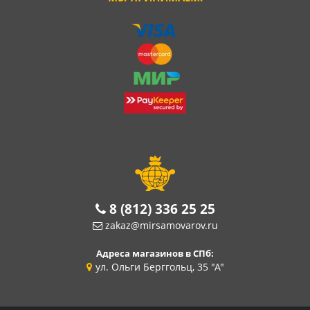
8 (812) 336 25 25
zakaz@mirsamovarov.ru
Адреса магазинов в СПб:
ул. Ольги Берггольц, 35 "А"