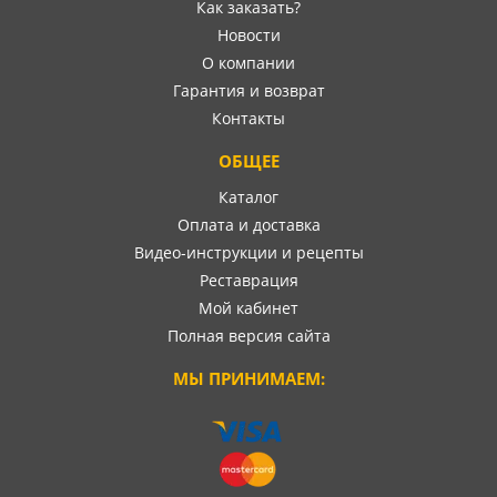
Как заказать?
Новости
О компании
Гарантия и возврат
Контакты
ОБЩЕЕ
Каталог
Оплата и доставка
Видео-инструкции и рецепты
Реставрация
Мой кабинет
Полная версия сайта
МЫ ПРИНИМАЕМ: