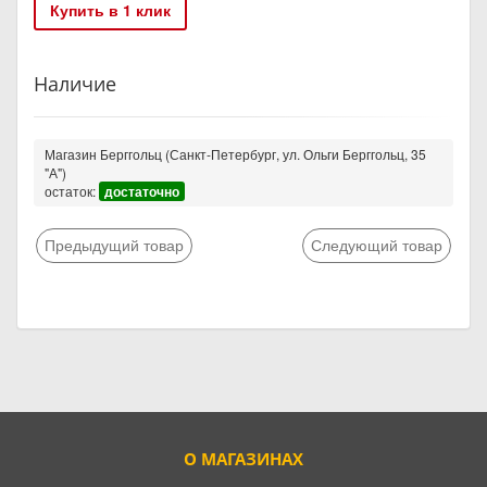
Купить в 1 клик
Наличие
Магазин Берггольц (Санкт-Петербург, ул. Ольги Берггольц, 35
"А")
остаток:
достаточно
Предыдущий товар
Следующий товар
О МАГАЗИНАХ