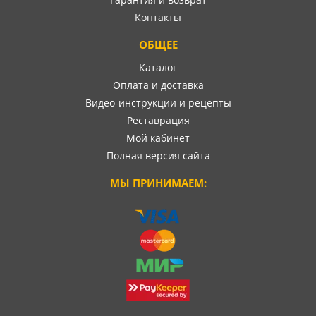
Контакты
ОБЩЕЕ
Каталог
Оплата и доставка
Видео-инструкции и рецепты
Реставрация
Мой кабинет
Полная версия сайта
МЫ ПРИНИМАЕМ: