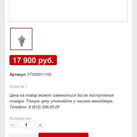
17 900 руб.
Артикул
УТ000011153
Цена за 1
Цена на товар может измениться после поступления
товара. Точную цену уточняйте у нашего менеджера.
Телефон: 8 (812) 336-25-25
Количество
-
+