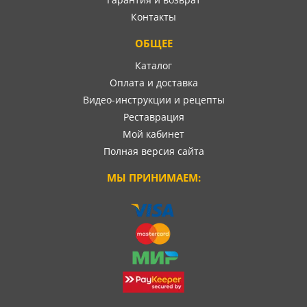
Контакты
ОБЩЕЕ
Каталог
Оплата и доставка
Видео-инструкции и рецепты
Реставрация
Мой кабинет
Полная версия сайта
МЫ ПРИНИМАЕМ: