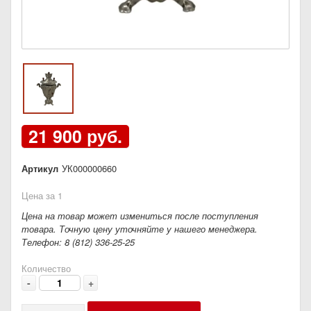
21 900 руб.
Артикул
УК000000660
Цена за 1
Цена на товар может измениться после поступления
товара. Точную цену уточняйте у нашего менеджера.
Телефон: 8 (812) 336-25-25
Количество
-
+