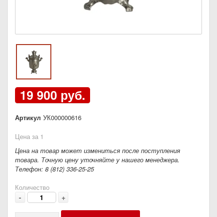
19 900 руб.
Артикул
УК000000616
Цена за 1
Цена на товар может измениться после поступления
товара. Точную цену уточняйте у нашего менеджера.
Телефон: 8 (812) 336-25-25
Количество
-
+