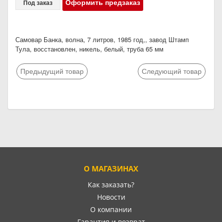
Оформить предзаказ
Под заказ
Самовар Банка, волна, 7 литров, 1985 год,, завод Штамп
Тула, восстановлен, никель, белый, труба 65 мм
Предыдущий товар
Следующий товар
О МАГАЗИНАХ
Как заказать?
Новости
О компании
Гарантия и возврат