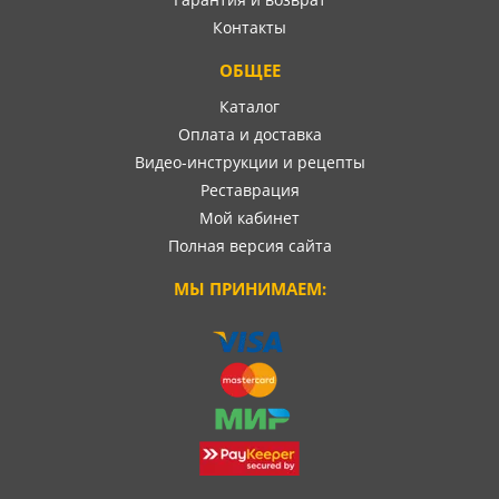
Контакты
ОБЩЕЕ
Каталог
Оплата и доставка
Видео-инструкции и рецепты
Реставрация
Мой кабинет
Полная версия сайта
МЫ ПРИНИМАЕМ: