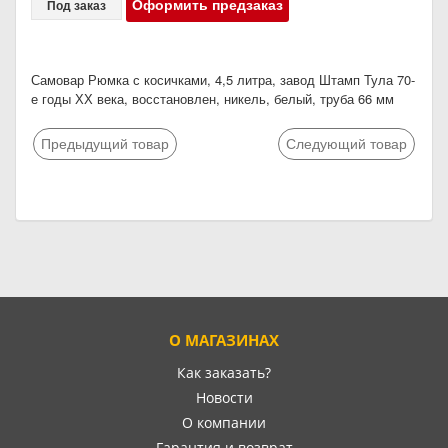
Оформить предзаказ
Под заказ
Самовар Рюмка с косичками, 4,5 литра, завод Штамп Тула 70-
е годы ХХ века, восстановлен, никель, белый, труба 66 мм
Предыдущий товар
Следующий товар
О МАГАЗИНАХ
Как заказать?
Новости
О компании
Гарантия и возврат