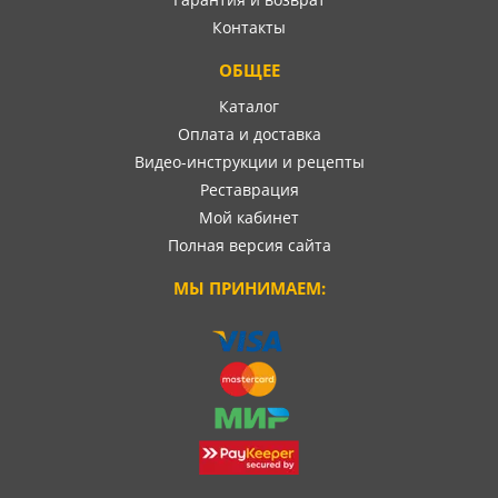
Контакты
ОБЩЕЕ
Каталог
Оплата и доставка
Видео-инструкции и рецепты
Реставрация
Мой кабинет
Полная версия сайта
МЫ ПРИНИМАЕМ: