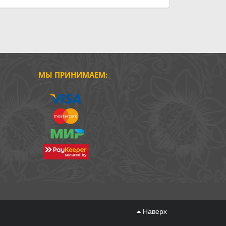
МЫ ПРИНИМАЕМ:
Наверх