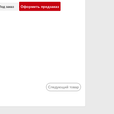
Оформить предзаказ
Под заказ
Следующий товар