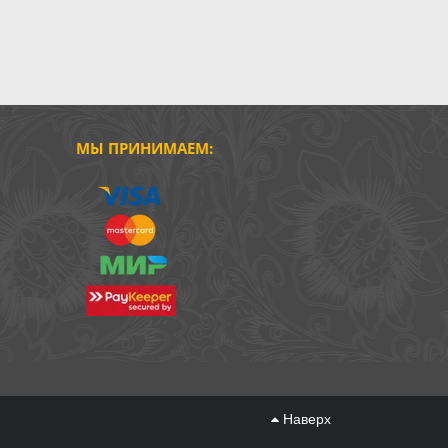
МЫ ПРИНИМАЕМ:
Наверх