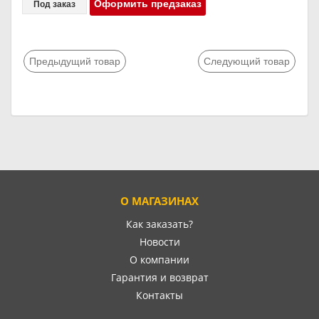
Оформить предзаказ
Под заказ
Предыдущий товар
Следующий товар
О МАГАЗИНАХ
Как заказать?
Новости
О компании
Гарантия и возврат
Контакты