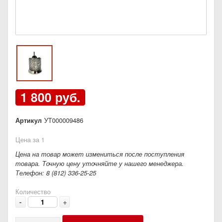
1 800 руб.
Артикул
УТ000009486
Цена за 1
Цена на товар может измениться после поступления
товара. Точную цену уточняйте у нашего менеджера.
Телефон: 8 (812) 336-25-25
Количество
-
+