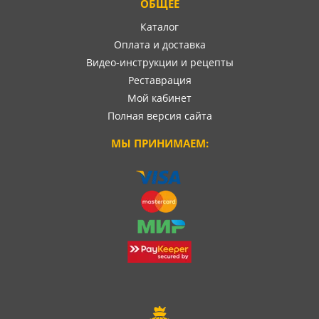
ОБЩЕЕ
Каталог
Оплата и доставка
Видео-инструкции и рецепты
Реставрация
Мой кабинет
Полная версия сайта
МЫ ПРИНИМАЕМ: