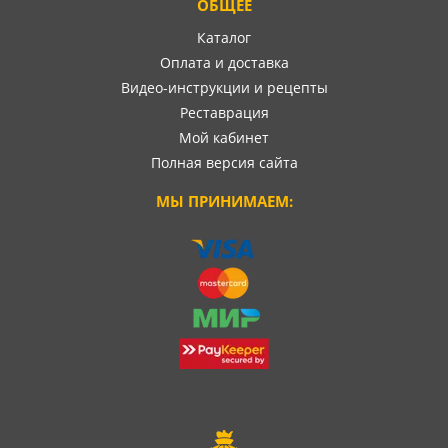
ОБЩЕЕ
Каталог
Оплата и доставка
Видео-инструкции и рецепты
Реставрация
Мой кабинет
Полная версия сайта
МЫ ПРИНИМАЕМ: