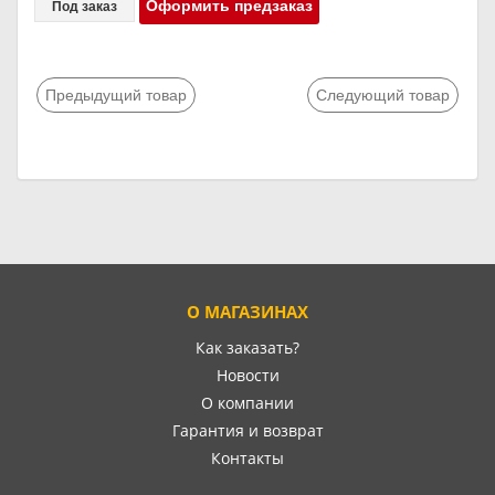
Оформить предзаказ
Под заказ
Предыдущий товар
Следующий товар
О МАГАЗИНАХ
Как заказать?
Новости
О компании
Гарантия и возврат
Контакты