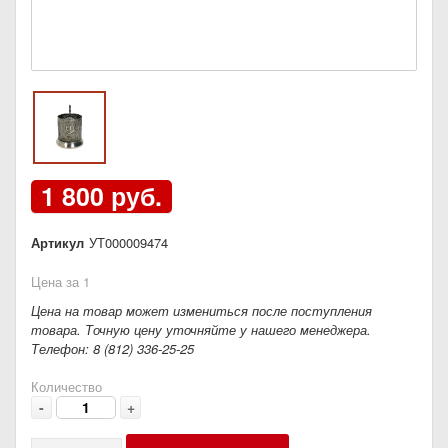
1 800 руб.
Артикул
УТ000009474
Цена за 1
Цена на товар может измениться после поступления
товара. Точную цену уточняйте у нашего менеджера.
Телефон: 8 (812) 336-25-25
Количество
-
+