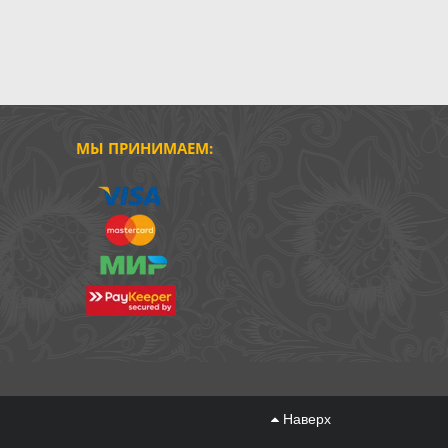
МЫ ПРИНИМАЕМ:
Наверх