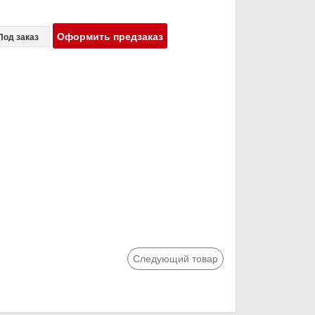
Оформить предзаказ
Под заказ
Следующий товар