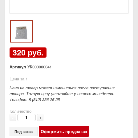
320 руб.
Артикул
УК000000041
Цена за 1
Цена на товар может измениться после поступления
товара. Точную цену уточняйте у нашего менеджера.
Телефон: 8 (812) 336-25-25
Количество
-
+
Оформить предзаказ
Под заказ