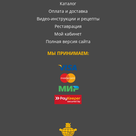
Каталог
Оплата и доставка
Видео-инструкции и рецепты
Реставрация
Мой кабинет
Полная версия сайта
МЫ ПРИНИМАЕМ: