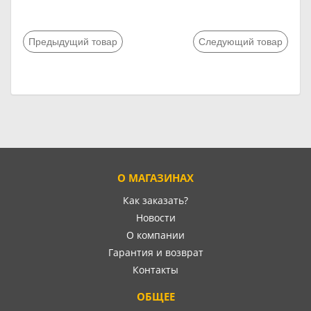
Предыдущий товар
Следующий товар
О МАГАЗИНАХ
Как заказать?
Новости
О компании
Гарантия и возврат
Контакты
ОБЩЕЕ