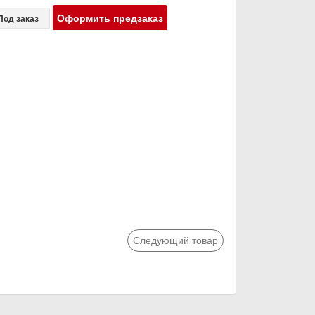
Оформить предзаказ
Под заказ
Следующий товар