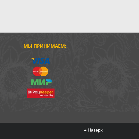
МЫ ПРИНИМАЕМ:
Наверх