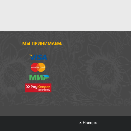
МЫ ПРИНИМАЕМ:
Наверх