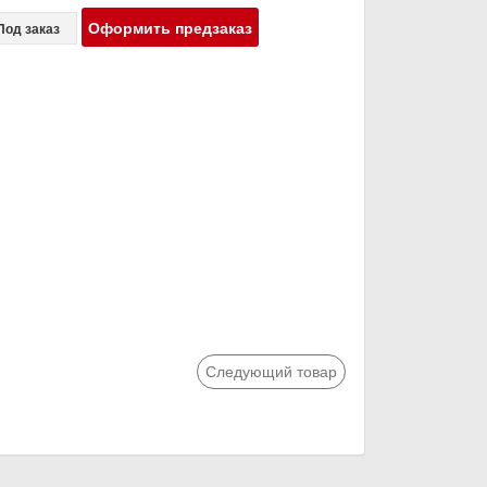
Оформить предзаказ
Под заказ
Следующий товар