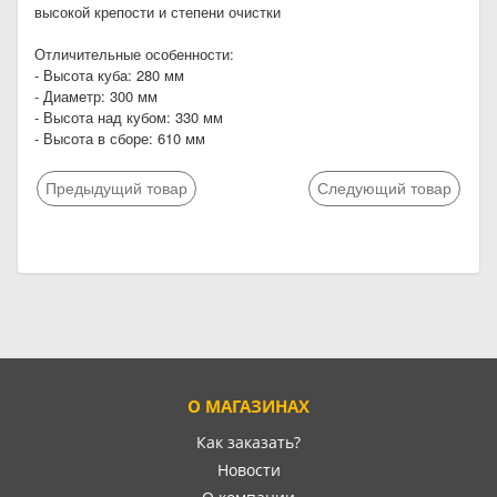
высокой крепости и степени очистки
Отличительные особенности:
- Высота куба: 280 мм
- Диаметр: 300 мм
- Высота над кубом: 330 мм
- Высота в сборе: 610 мм
Предыдущий товар
Следующий товар
О МАГАЗИНАХ
Как заказать?
Новости