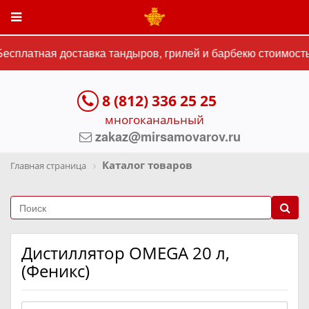
сплатная доставка тандыров, грилей и барбекю стоимостью
8 (812) 336 25 25
многоканальный
zakaz@mirsamovarov.ru
Каталог товаров
Главная страница
Дистиллятор OMEGA 20 л,
(Феникс)