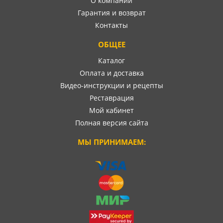
О компании
Гарантия и возврат
Контакты
ОБЩЕЕ
Каталог
Оплата и доставка
Видео-инструкции и рецепты
Реставрация
Мой кабинет
Полная версия сайта
МЫ ПРИНИМАЕМ: