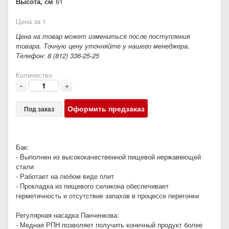
Высота, см
61
Цена за 1
Цена на товар может измениться после поступления
товара. Точную цену уточняйте у нашего менеджера.
Телефон: 8 (812) 336-25-25
Количество
-
+
Оформить предзаказ
Под заказ
Бак:
- Выполнен из высококачественной пищевой нержавеющей
стали
- Работает на любом виде плит
- Прокладка из пищевого силикона обеспечивает
герметичность и отсутствие запахов в процессе перегонки
Регулярная насадка Панченкова:
- Медная РПН позволяет получить конечный продукт более