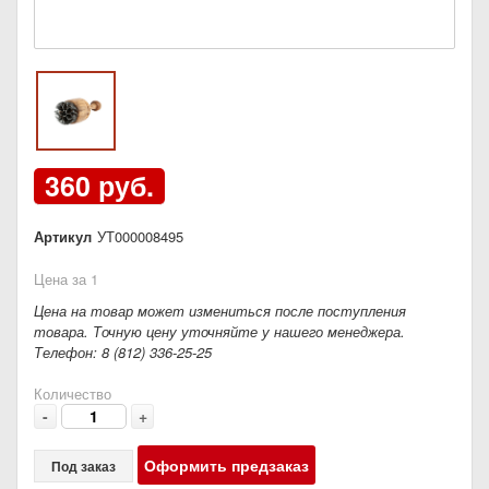
360 руб.
Артикул
УТ000008495
Цена за 1
Цена на товар может измениться после поступления
товара. Точную цену уточняйте у нашего менеджера.
Телефон: 8 (812) 336-25-25
Количество
-
+
Оформить предзаказ
Под заказ