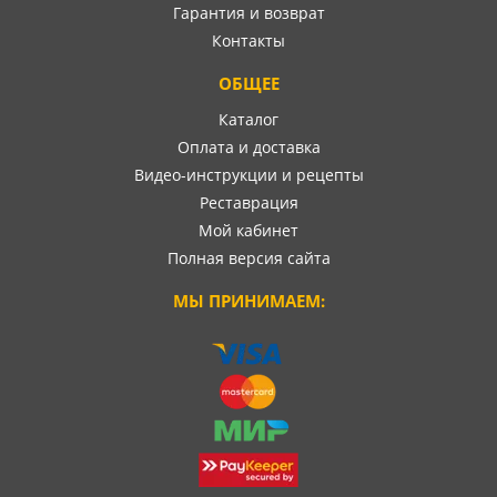
Гарантия и возврат
Контакты
ОБЩЕЕ
Каталог
Оплата и доставка
Видео-инструкции и рецепты
Реставрация
Мой кабинет
Полная версия сайта
МЫ ПРИНИМАЕМ: