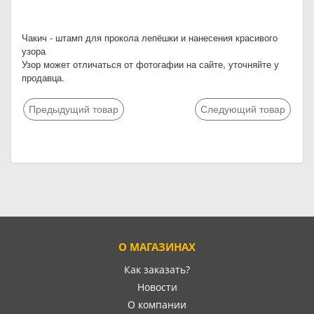
Чакич - штамп для прокола лепёшки и нанесения красивого
узора
Узор может отличаться от фотогафии на сайте, уточняйте у
продавца.
Предыдущий товар
Следующий товар
О МАГАЗИНАХ
Как заказать?
Новости
О компании