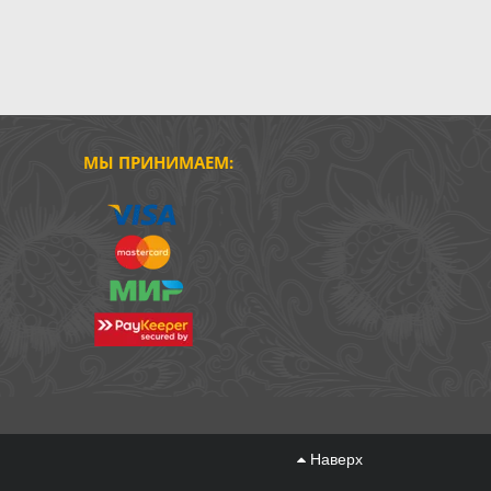
МЫ ПРИНИМАЕМ:
Наверх