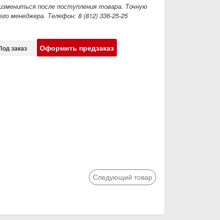
измениться после поступления товара. Точную
го менеджера. Телефон: 8 (812) 336-25-25
Оформить предзаказ
Под заказ
Следующий товар