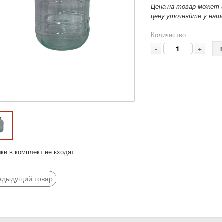
Цена на товар может 
цену уточняйте у наше
Количество
-
+
ки в комплект не входят
едыдущий товар