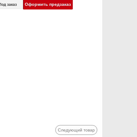
Оформить предзаказ
Под заказ
Следующий товар