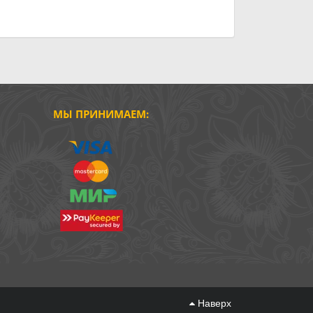
МЫ ПРИНИМАЕМ:
Наверх