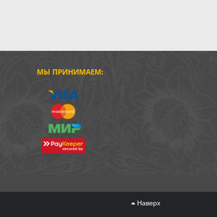
МЫ ПРИНИМАЕМ:
Наверх