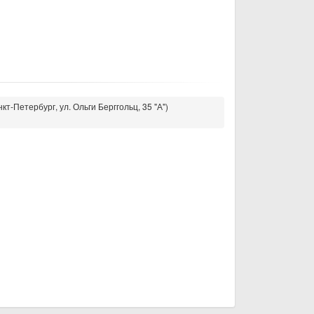
кт-Петербург, ул. Ольги Берггольц, 35 "А")