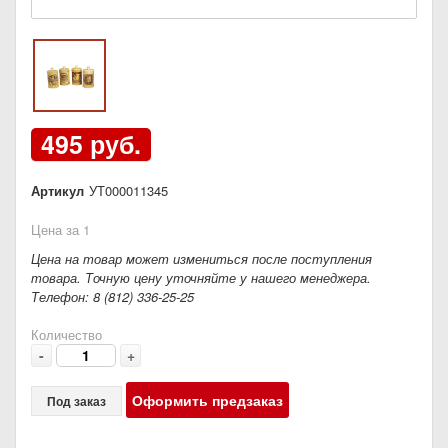
495 руб.
Артикул
УТ000011345
Цена за 1
Цена на товар может измениться после поступления
товара. Точную цену уточняйте у нашего менеджера.
Телефон: 8 (812) 336-25-25
Количество
-
+
Оформить предзаказ
Под заказ