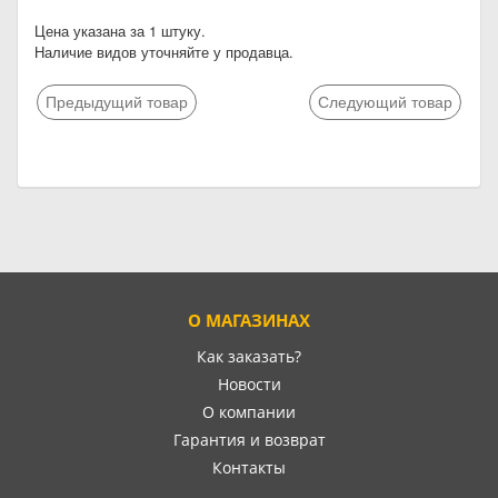
Цена указана за 1 штуку.
Наличие видов уточняйте у продавца.
Предыдущий товар
Следующий товар
О МАГАЗИНАХ
Как заказать?
Новости
О компании
Гарантия и возврат
Контакты