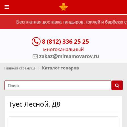
Бесплатная доставка тандыров, грилей и барбекю ст
8 (812) 336 25 25
многоканальный
zakaz@mirsamovarov.ru
Каталог товаров
Главная страница
Туес Лесной, Д8