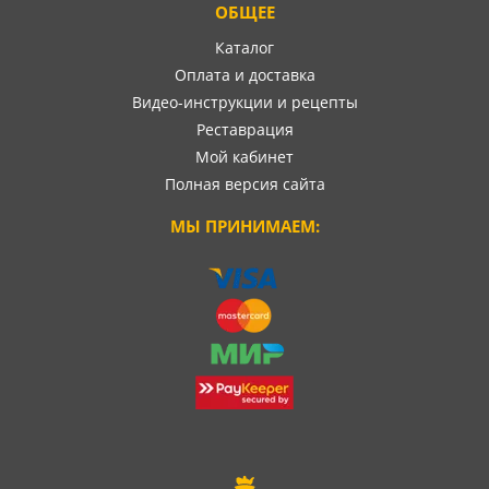
ОБЩЕЕ
Каталог
Оплата и доставка
Видео-инструкции и рецепты
Реставрация
Мой кабинет
Полная версия сайта
МЫ ПРИНИМАЕМ: