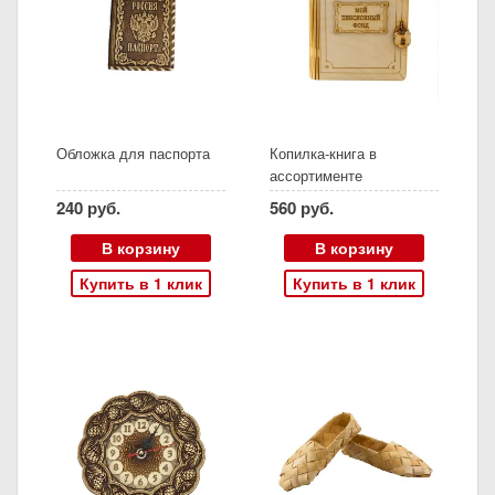
Обложка для паспорта
Копилка-книга в
ассортименте
240 руб.
560 руб.
В корзину
В корзину
Купить в 1 клик
Купить в 1 клик