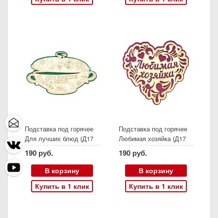
Подставка под горячее
Подставка под горячее
Для лучших блюд (Д17
Любимая хозяйка (Д17
см)
см)
190 руб.
190 руб.
В корзину
В корзину
Купить в 1 клик
Купить в 1 клик