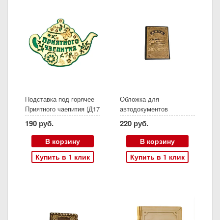
Подставка под горячее
Обложка для
Приятного чаепития (Д17
автодокументов
см)
190 руб.
220 руб.
В корзину
В корзину
Купить в 1 клик
Купить в 1 клик