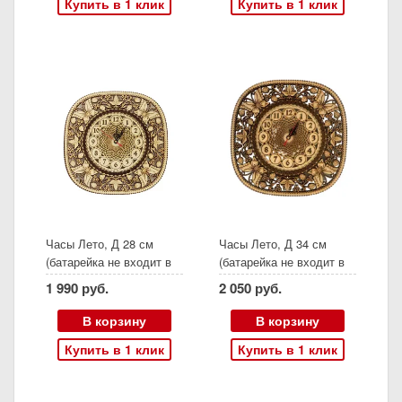
Купить в 1 клик
Купить в 1 клик
Часы Лето, Д 28 см
Часы Лето, Д 34 см
(батарейка не входит в
(батарейка не входит в
комплект)
комплект)
1 990 руб.
2 050 руб.
В корзину
В корзину
Купить в 1 клик
Купить в 1 клик