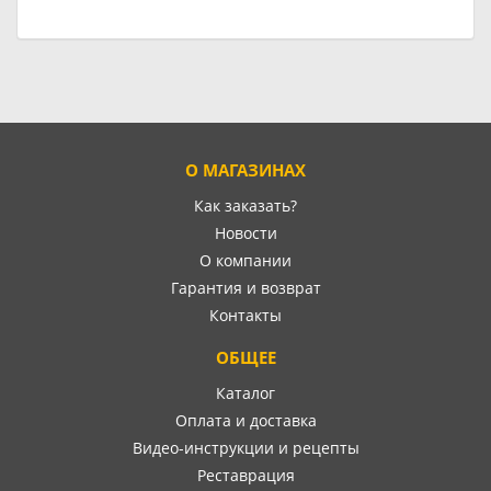
О МАГАЗИНАХ
Как заказать?
Новости
О компании
Гарантия и возврат
Контакты
ОБЩЕЕ
Каталог
Оплата и доставка
Видео-инструкции и рецепты
Реставрация