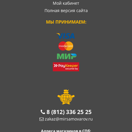
Мой кабинет
Полная версия сайта
МЫ ПРИНИМАЕМ:
8 (812) 336 25 25
zakaz@mirsamovarov.ru
Адреса магазинов в СПб: