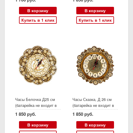
В корзину
В корзину
Купить в 1 клик
Купить в 1 клик
Часы Белочка Д25 см
Часы Сказка, Д 26 см
(батарейка не входит в
(батарейка не входит в
комплект)
комплект)
1 850 руб.
1 850 руб.
В корзину
В корзину