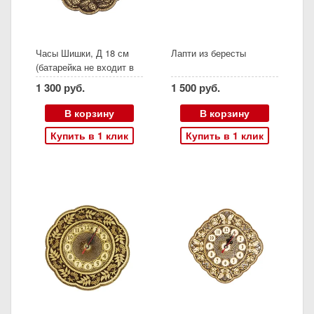
Часы Шишки, Д 18 см
Лапти из бересты
(батарейка не входит в
комплект)
1 300 руб.
1 500 руб.
В корзину
В корзину
Купить в 1 клик
Купить в 1 клик