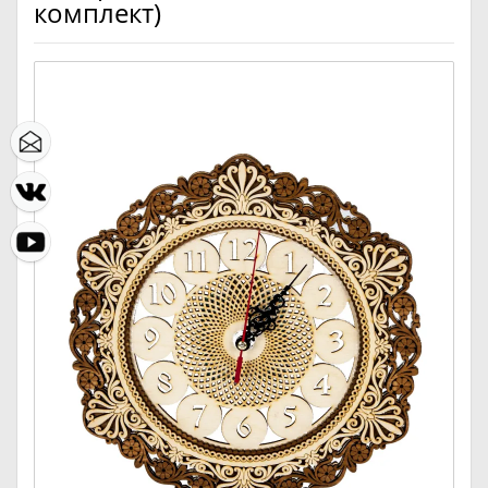
комплект)