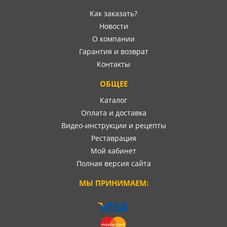
Как заказать?
Новости
О компании
Гарантия и возврат
Контакты
ОБЩЕЕ
Каталог
Оплата и доставка
Видео-инструкции и рецепты
Реставрация
Мой кабинет
Полная версия сайта
МЫ ПРИНИМАЕМ: