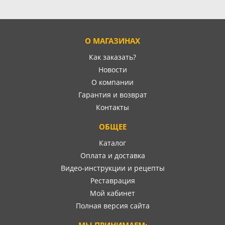
О МАГАЗИНАХ
Как заказать?
Новости
О компании
Гарантия и возврат
Контакты
ОБЩЕЕ
Каталог
Оплата и доставка
Видео-инструкции и рецепты
Реставрация
Мой кабинет
Полная версия сайта
МЫ ПРИНИМАЕМ: