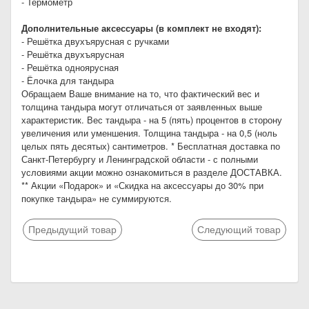
- Термометр
Дополнительные аксессуары (в комплект не входят):
- Решётка двухъярусная с ручками
- Решётка двухъярусная
- Решётка одноярусная
- Ёлочка для тандыра
Обращаем Ваше внимание на то, что фактический вес и
толщина тандыра могут отличаться от заявленных выше
характеристик. Вес тандыра - на 5 (пять) процентов в сторону
увеличения или уменшения. Толщина тандыра - на 0,5 (ноль
целых пять десятых) сантиметров. * Бесплатная доставка по
Санкт-Петербургу и Ленинградской области - с полными
условиями акции можно ознакомиться в разделе ДОСТАВКА.
** Акции «Подарок» и «Скидка на аксессуары до 30% при
покупке тандыра» не суммируются.
Предыдущий товар
Следующий товар