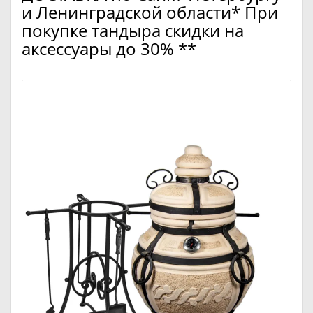
и Ленинградской области* При
покупке тандыра скидки на
аксессуары до 30% **