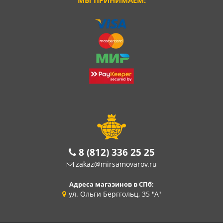
8 (812) 336 25 25
zakaz@mirsamovarov.ru
Адреса магазинов в СПб:
ул. Ольги Берггольц, 35 "А"