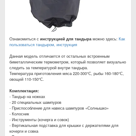
Ознакомиться с
инструкцией для тандыра
можно здесь:
Как
пользоваться тандыром, инструкция
Данная модель отличается от остальных встроенным
биметаллическим термометром, который позволяет визуально
следить за температурой внутри тандыра.
Температура приготовления мяса 220-300°С, рыбы 160-180°С,
овощей 110-150°С.
Комплектация:
- Тандыр на ножках
- 20 специальных шампуров
- Приспособление для навеса шампуров «Солнышко»
- Колосник
- Инструменты (кочерга и совок)
- Вертикальная подставка для крышки с держателями для
кочерги и совка