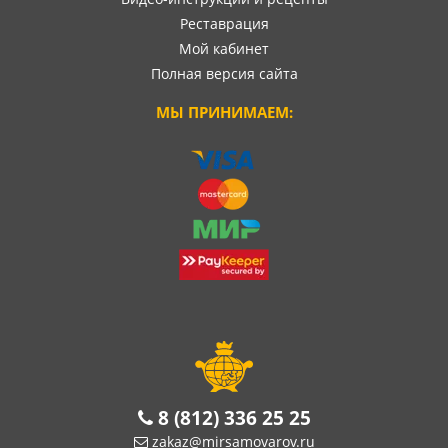
Реставрация
Мой кабинет
Полная версия сайта
МЫ ПРИНИМАЕМ:
8 (812) 336 25 25
zakaz@mirsamovarov.ru