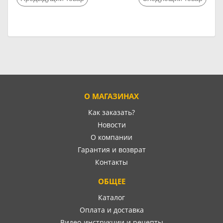
О МАГАЗИНАХ
Как заказать?
Новости
О компании
Гарантия и возврат
Контакты
ОБЩЕЕ
Каталог
Оплата и доставка
Видео-инструкции и рецепты