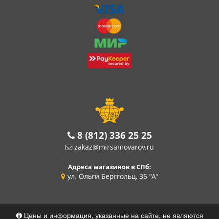
8 (812) 336 25 25
zakaz@mirsamovarov.ru
Адреса магазинов в СПб:
ул. Ольги Берггольц, 35 "А"
Цены и информация, указанные на сайте, не являются