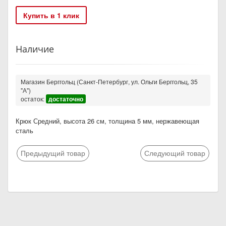
Купить в 1 клик
Наличие
Магазин Берггольц (Санкт-Петербург, ул. Ольги Берггольц, 35
"А")
остаток:
достаточно
Крюк Средний, высота 26 см, толщина 5 мм, нержавеющая
сталь
Предыдущий товар
Следующий товар