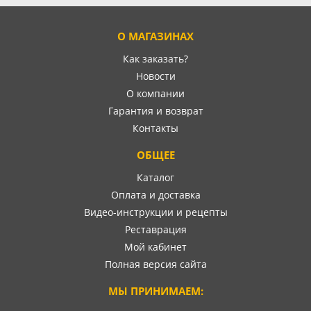
О МАГАЗИНАХ
Как заказать?
Новости
О компании
Гарантия и возврат
Контакты
ОБЩЕЕ
Каталог
Оплата и доставка
Видео-инструкции и рецепты
Реставрация
Мой кабинет
Полная версия сайта
МЫ ПРИНИМАЕМ: