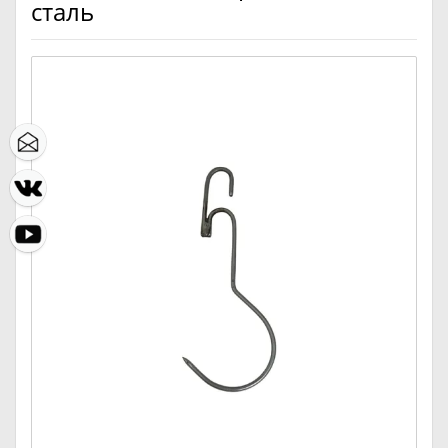
сталь