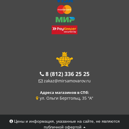
8 (812) 336 25 25
zakaz@mirsamovarov.ru
Адреса магазинов в СПб:
ул. Ольги Берггольц, 35 "А"
Цены и информация, указанные на сайте, не являются
публичной офертой