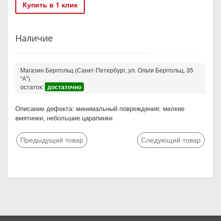
Купить в 1 клик
Наличие
Магазин Берггольц (Санкт-Петербург, ул. Ольги Берггольц, 35
"А")
остаток:
достаточно
Описание дефекта: минимальный повреждения: мелкие
вмятинки, небольшие царапинки
Предыдущий товар
Следующий товар