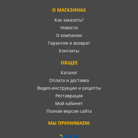
О МАГАЗИНАХ
Как заказать?
Новости
О компании
Гарантия и возврат
Контакты
ОБЩЕЕ
Каталог
Оплата и доставка
Видео-инструкции и рецепты
Реставрация
Мой кабинет
Полная версия сайта
МЫ ПРИНИМАЕМ: