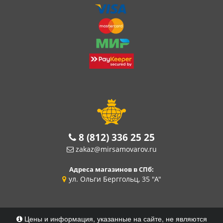
8 (812) 336 25 25
zakaz@mirsamovarov.ru
Адреса магазинов в СПб:
ул. Ольги Берггольц, 35 "А"
Цены и информация, указанные на сайте, не являются