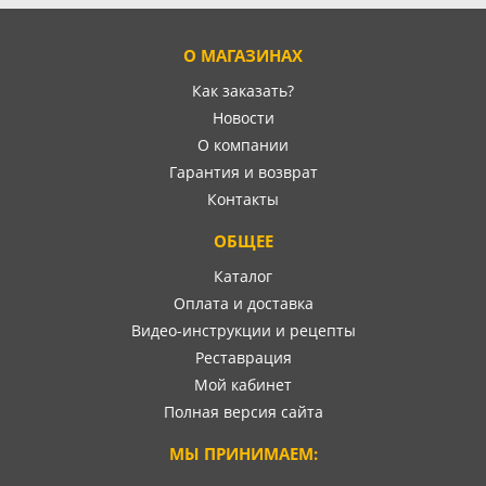
О МАГАЗИНАХ
Как заказать?
Новости
О компании
Гарантия и возврат
Контакты
ОБЩЕЕ
Каталог
Оплата и доставка
Видео-инструкции и рецепты
Реставрация
Мой кабинет
Полная версия сайта
МЫ ПРИНИМАЕМ: