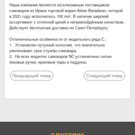
Наша компания является эксклюзивным поставщиком
самоваров из Ирана торговой марки Akbar Baradaran, которой
в 2021 году исполнилось 100 лет. В наличие широкий
ассортимент с отличной ценой и непревзойдённым качеством.
Действует бесплатная доставка по Санкт-Петербургу.
Отличительные особенности от модельного ряда С.:
1. Установлен чугунный колосник, что значительно
увеличивает срок службы самовара.
2. На всех моделях самоваров NC установлены литые
боковые ручки, крановые пары и поддоны.
Предыдущий товар
Следующий товар
О МАГАЗИНАХ