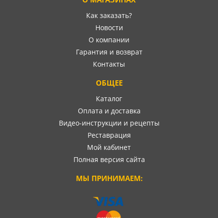
Как заказать?
Новости
О компании
Гарантия и возврат
Контакты
ОБЩЕЕ
Каталог
Оплата и доставка
Видео-инструкции и рецепты
Реставрация
Мой кабинет
Полная версия сайта
МЫ ПРИНИМАЕМ: