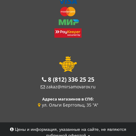
8 (812) 336 25 25
zakaz@mirsamovarov.ru
Адреса магазинов в СПб:
ул. Ольги Берггольц, 35 "А"
Цены и информация, указанные на сайте, не являются
публичной офертой