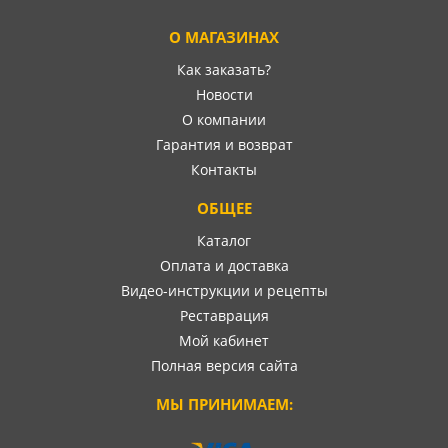
О МАГАЗИНАХ
Как заказать?
Новости
О компании
Гарантия и возврат
Контакты
ОБЩЕЕ
Каталог
Оплата и доставка
Видео-инструкции и рецепты
Реставрация
Мой кабинет
Полная версия сайта
МЫ ПРИНИМАЕМ: