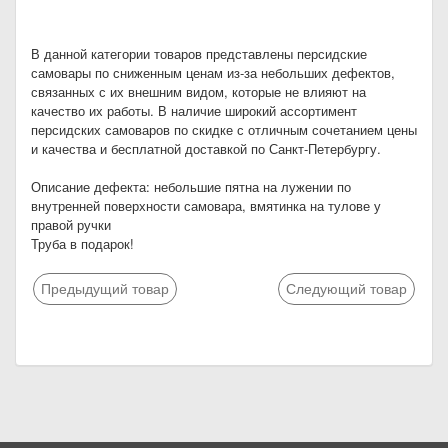
В данной категории товаров представлены персидские
самовары по сниженным ценам из-за небольших дефектов,
связанных с их внешним видом, которые не влияют на
качество их работы. В наличие широкий ассортимент
персидских самоваров по скидке с отличным сочетанием цены
и качества и бесплатной доставкой по Санкт-Петербургу.
Описание дефекта: небольшие пятна на лужении по
внутренней поверхности самовара, вмятинка на тулове у
правой ручки
Труба в подарок!
Предыдущий товар
Следующий товар