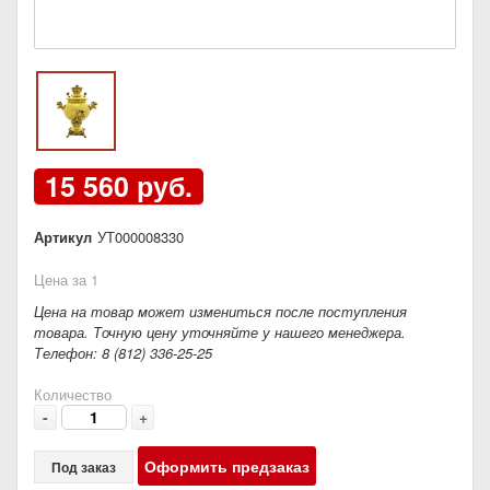
15 560 руб.
Артикул
УТ000008330
Цена за 1
Цена на товар может измениться после поступления
товара. Точную цену уточняйте у нашего менеджера.
Телефон: 8 (812) 336-25-25
Количество
-
+
Оформить предзаказ
Под заказ