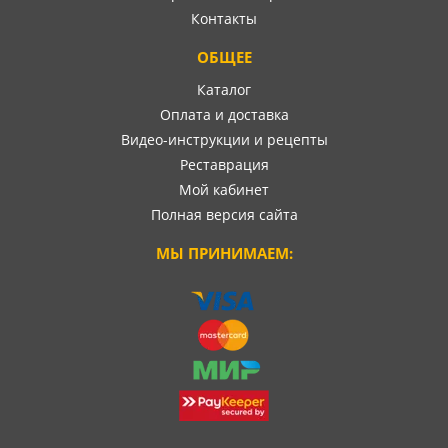
Контакты
ОБЩЕЕ
Каталог
Оплата и доставка
Видео-инструкции и рецепты
Реставрация
Мой кабинет
Полная версия сайта
МЫ ПРИНИМАЕМ: