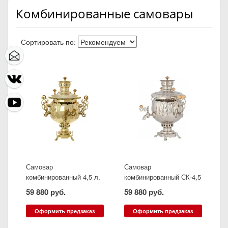
Комбинированные самовары
Сортировать по:
Самовар
Самовар
комбинированный 4,5 л,
комбинированный СК-4,5
желтый, латунный
л, никель
59 880 руб.
59 880 руб.
Оформить предзаказ
Оформить предзаказ