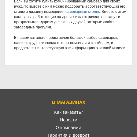
Если вы хотите купить комбинированный самовар для своих
нужд, то вместе с ним можно подобрать и соответствующий его
стилю и дизайну помещения
самоварный столик
. Вместе с этим
самовары, работающие на дровах и электричестве, станут и
прекрасным подарком для ваших друзей, которые любят
загородные прогулки.
В нашем каталоге представлен большой выбор самоваров,
наши сотрудники всегда готовы помочь вам с выбором, и
предоставят интересующую вас информацию о каждой модели!
О МАГАЗИНАХ
Как заказать?
Новости
О компании
Гарантия и возврат