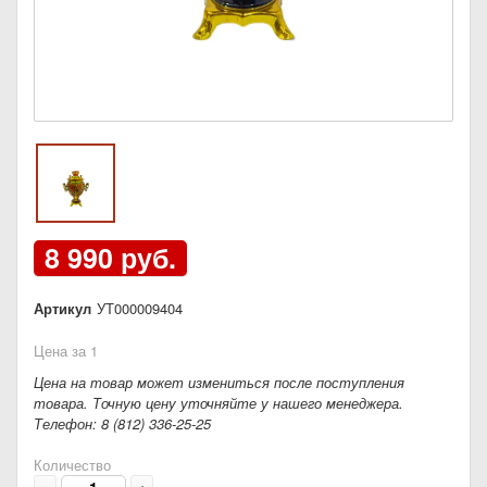
8 990 руб.
Артикул
УТ000009404
Цена за 1
Цена на товар может измениться после поступления
товара. Точную цену уточняйте у нашего менеджера.
Телефон: 8 (812) 336-25-25
Количество