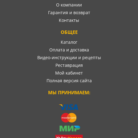
О компании
Гарантия и возврат
Контакты
ОБЩЕЕ
Каталог
Оплата и доставка
Видео-инструкции и рецепты
Реставрация
Мой кабинет
Полная версия сайта
МЫ ПРИНИМАЕМ: