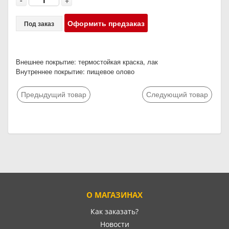
-
+
Оформить предзаказ
Под заказ
Внешнее покрытие: термостойкая краска, лак
Внутреннее покрытие: пищевое олово
Предыдущий товар
Следующий товар
О МАГАЗИНАХ
Как заказать?
Новости