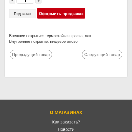
-
+
Оформить предзаказ
Под заказ
Внешнее покрытие: термостойкая краска, лак
Внутреннее покрытие: пищевое олово
Предыдущий товар
Следующий товар
О МАГАЗИНАХ
Как заказать?
Новости