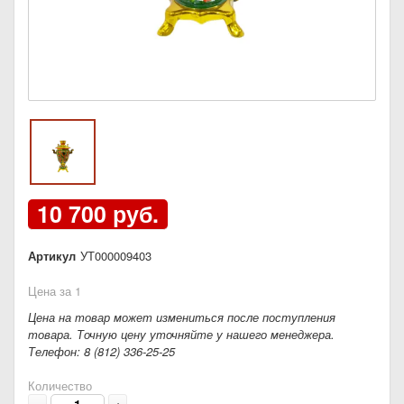
10 700 руб.
Артикул
УТ000009403
Цена за 1
Цена на товар может измениться после поступления
товара. Точную цену уточняйте у нашего менеджера.
Телефон: 8 (812) 336-25-25
Количество