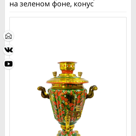
на зеленом фоне, конус