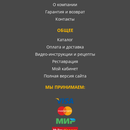
О компании
Гарантия и возврат
Контакты
ОБЩЕЕ
Каталог
Оплата и доставка
Видео-инструкции и рецепты
Реставрация
Мой кабинет
Полная версия сайта
МЫ ПРИНИМАЕМ: