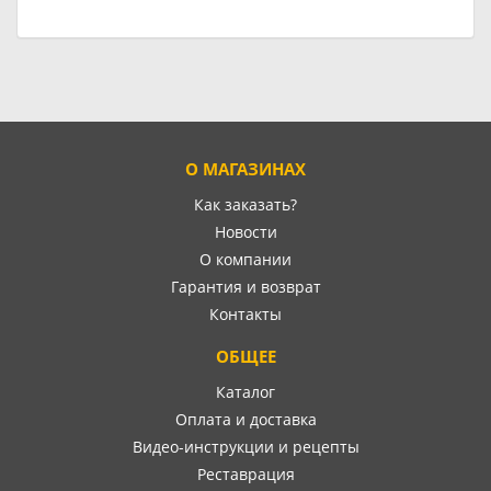
О МАГАЗИНАХ
Как заказать?
Новости
О компании
Гарантия и возврат
Контакты
ОБЩЕЕ
Каталог
Оплата и доставка
Видео-инструкции и рецепты
Реставрация