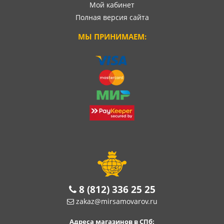
Мой кабинет
Полная версия сайта
МЫ ПРИНИМАЕМ:
8 (812) 336 25 25
zakaz@mirsamovarov.ru
Адреса магазинов в СПб: